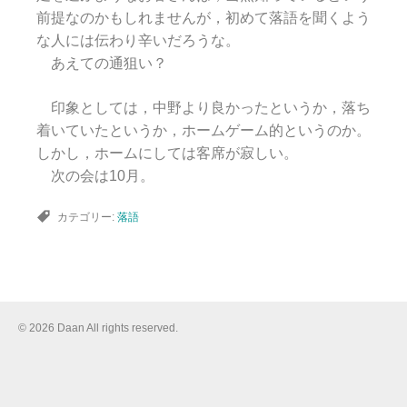
前提なのかもしれませんが，初めて落語を聞くよう
な人には伝わり辛いだろうな。
あえての通狙い？
印象としては，中野より良かったというか，落ち
着いていたというか，ホームゲーム的というのか。
しかし，ホームにしては客席が寂しい。
次の会は10月。
カテゴリー:
落語
© 2026 Daan All rights reserved.