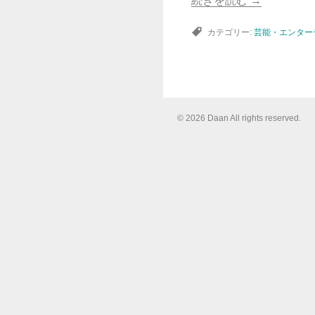
続きを読む
→
カテゴリー:
芸能・エンター
© 2026 Daan All rights reserved.