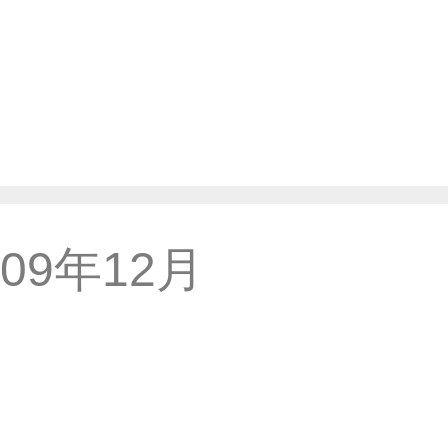
009年12月