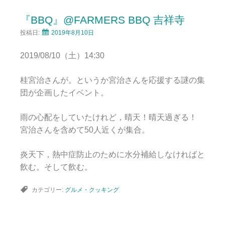
『BBQ』@FARMERS BBQ 吉祥寺
投稿日:
2019年8月10日
2019/08/10（土）14:30
桂宮治さんが。というか宮治さんを応援する謎の集
団が企画したイベント。
雨の心配をしていたけれど，晴天！晴天過ぎる！
宮治さんを含めて50人近くが集合。
炎天下，熱中症防止のために水分補給しなければと
飲む。そして飲む。
カテゴリー:
グルメ・クッキング