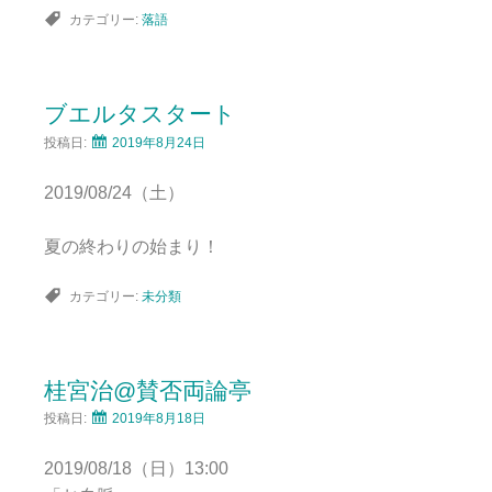
カテゴリー:
落語
ブエルタスタート
投稿日:
2019年8月24日
2019/08/24（土）
夏の終わりの始まり！
カテゴリー:
未分類
桂宮治@賛否両論亭
投稿日:
2019年8月18日
2019/08/18（日）13:00