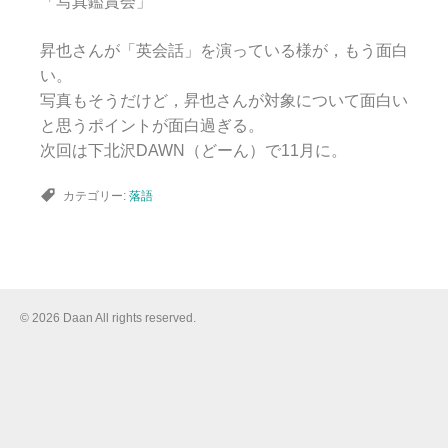
「写真鑑賞会」
昇也さんが「英会話」を演っている様が，もう面白
い。
写真もそうだけど，昇也さんが対象について面白い
と思うポイントが面白過ぎる。
次回は下北沢DAWN（どーん）で11月に。
カテゴリー:
落語
© 2026 Daan All rights reserved.