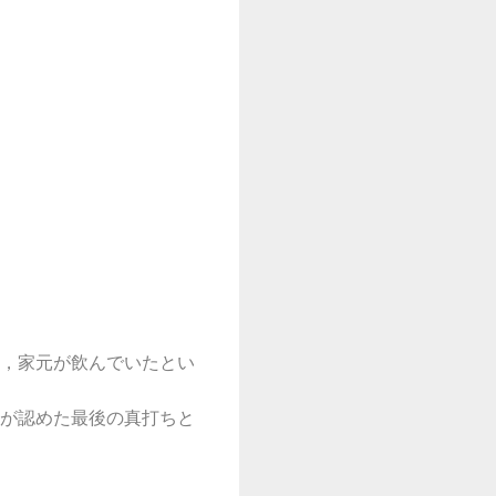
，家元が飲んでいたとい
が認めた最後の真打ちと