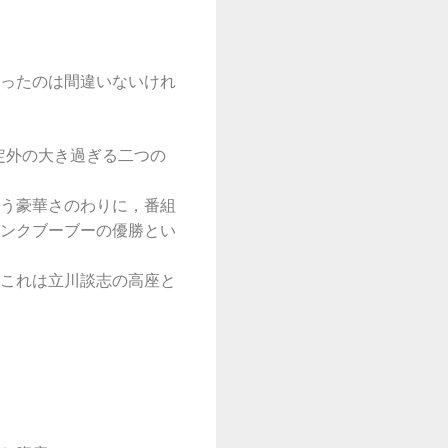
ったのは間違いないけれ
定外の大き過ぎる二つの
う豪華さのわりに，番組
ンクブーブーの優勝とい
これは立川談志の高座と