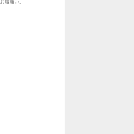
お腹痛い。