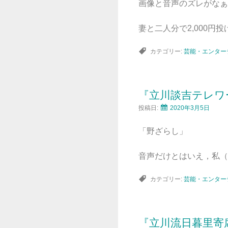
画像と音声のズレがなぁ
妻と二人分で2,000円投
カテゴリー:
芸能・エンター
『立川談吉テレワ
投稿日:
2020年3月5日
「野ざらし」
音声だけとはいえ，私（
カテゴリー:
芸能・エンター
『立川流日暮里寄