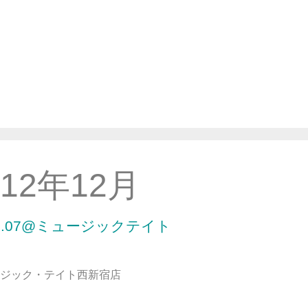
012年12月
ol.07@ミュージックテイト
ミュージック・テイト西新宿店