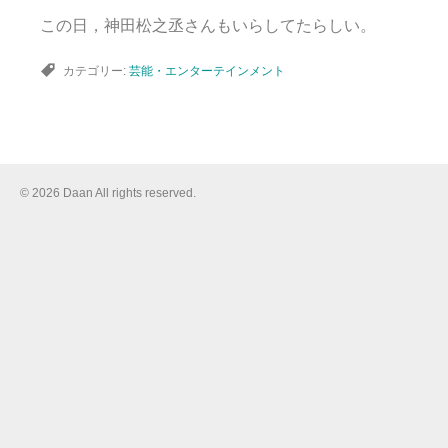
この日，神田松之丞さんもいらしてたらしい。
カテゴリー:
芸能・エンターテインメント
© 2026 Daan All rights reserved.