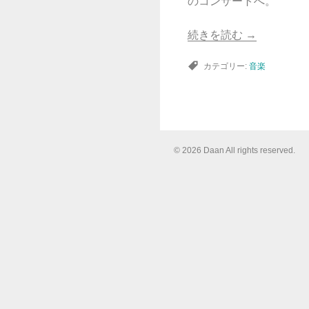
のコンサートへ。
続きを読む
→
カテゴリー:
音楽
© 2026 Daan All rights reserved.