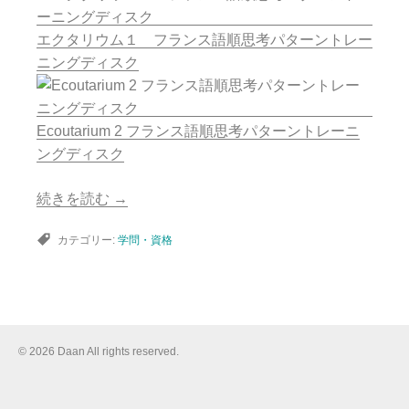
エクタリウム１ フランス語順思考パターントレー
ニングディスク
Ecoutarium 2 フランス語順思考パターントレーニ
ングディスク
続きを読む
→
カテゴリー:
学問・資格
© 2026 Daan All rights reserved.