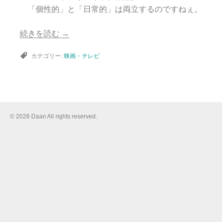
「個性的」と「日常的」は両立するのですねぇ。
続きを読む
→
カテゴリー:
映画・テレビ
© 2026 Daan All rights reserved.