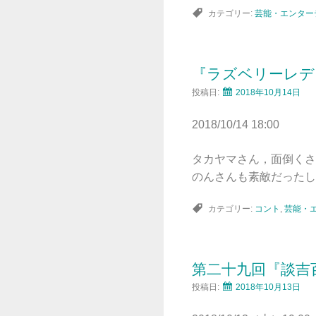
カテゴリー:
芸能・エンター
『ラズベリーレデ
投稿日:
2018年10月14日
2018/10/14 18:00
タカヤマさん，面倒くさ
のんさんも素敵だったし
カテゴリー:
コント
,
芸能・
第二十九回『談吉
投稿日:
2018年10月13日