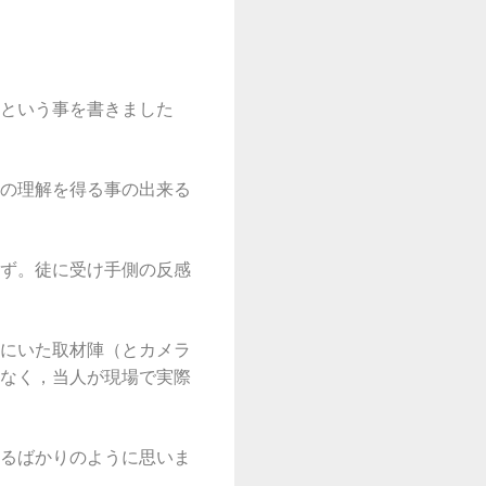
という事を書きました
の理解を得る事の出来る
ず。徒に受け手側の反感
にいた取材陣（とカメラ
なく，当人が現場で実際
るばかりのように思いま