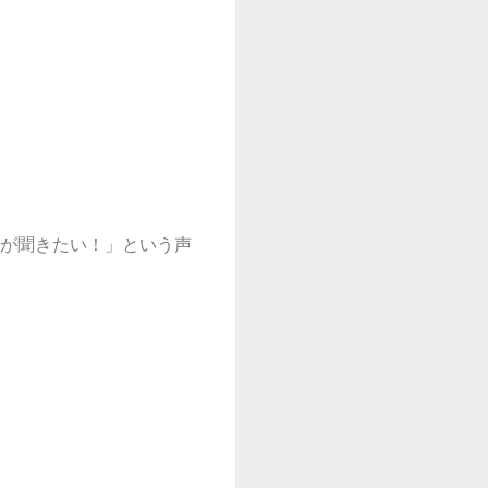
が聞きたい！」という声