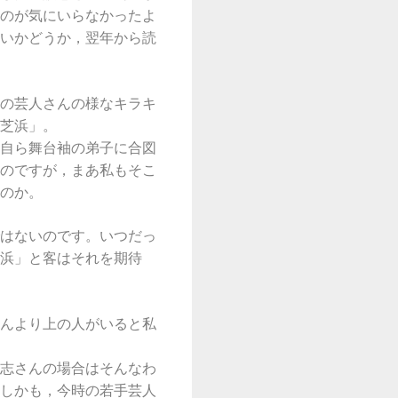
のが気にいらなかったよ
いかどうか，翌年から読
の芸人さんの様なキラキ
芝浜」。
自ら舞台袖の弟子に合図
のですが，まあ私もそこ
のか。
はないのです。いつだっ
浜」と客はそれを期待
んより上の人がいると私
志さんの場合はそんなわ
しかも，今時の若手芸人