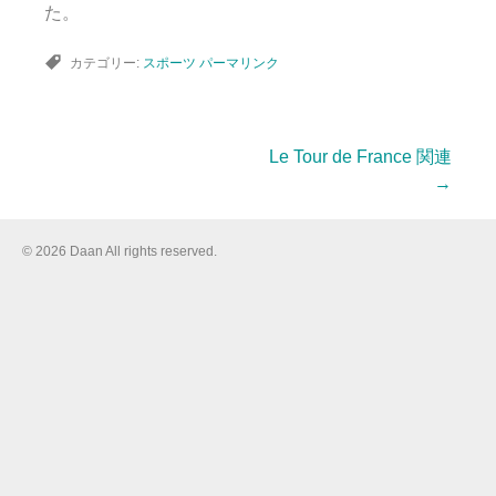
た。
カテゴリー:
スポーツ
パーマリンク
Le Tour de France 関連
投
→
稿
© 2026 Daan All rights reserved.
ナ
ビ