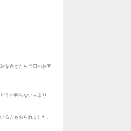
刻を過ぎたら当日のお客
どうか判らない人より
いる方もおられました。