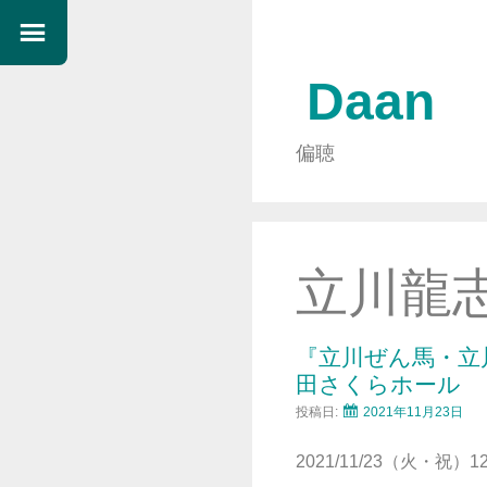
Daan
偏聴
立川龍
『立川ぜん馬・立
田さくらホール
投稿日:
2021年11月23日
2021/11/23（火・祝）12