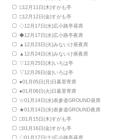
□12月11日(木)すがも亭
□12月12日(金)すがも亭
◇12月17日(水)広小路亭昼席
◆12月17日(水)広小路亭夜席
▲12月23日(火)みないけ座夜席
▲12月24日(水)みないけ座夜席
▽12月25日(木)いろは亭
▽12月26日(金)いろは亭
●01月05日(月)日暮里寄席
●01月06日(火)日暮里寄席
☆01月14日(水)表参道GROUND昼席
★01月14日(水)表参道GROUND夜席
□01月15日(木)すがも亭
□01月16日(金)すがも亭
◇01月17日(土)広小路亭昼席