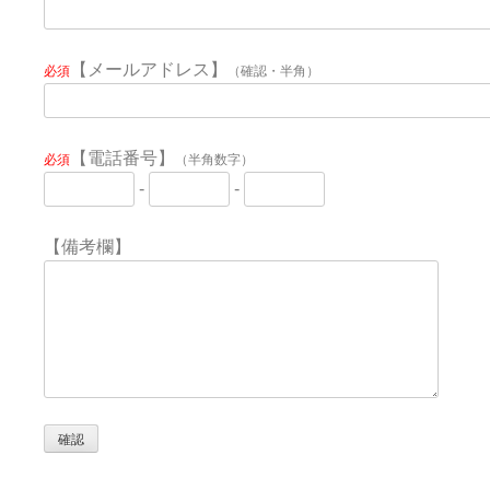
【メールアドレス】
必須
（確認・半角）
【電話番号】
必須
（半角数字）
-
-
【備考欄】