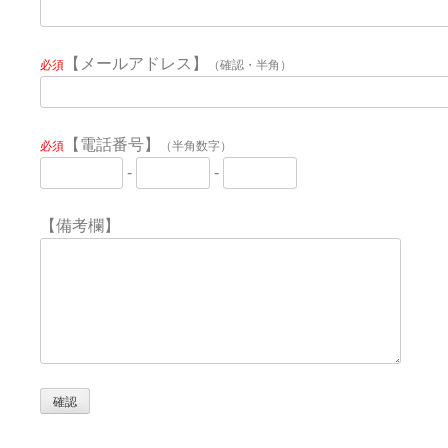
【メールアドレス】
必須
（確認・半角）
【電話番号】
必須
（半角数字）
-
-
【備考欄】