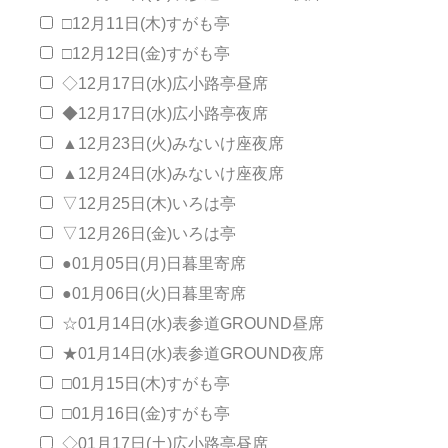
□12月11日(木)すがも亭
□12月12日(金)すがも亭
◇12月17日(水)広小路亭昼席
◆12月17日(水)広小路亭夜席
▲12月23日(火)みないけ座夜席
▲12月24日(水)みないけ座夜席
▽12月25日(木)いろは亭
▽12月26日(金)いろは亭
●01月05日(月)日暮里寄席
●01月06日(火)日暮里寄席
☆01月14日(水)表参道GROUND昼席
★01月14日(水)表参道GROUND夜席
□01月15日(木)すがも亭
□01月16日(金)すがも亭
◇01月17日(土)広小路亭昼席