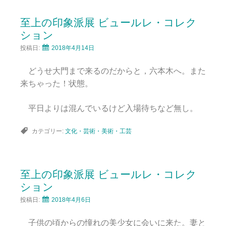
至上の印象派展 ビュールレ・コレク
ション
投稿日:
2018年4月14日
どうせ大門まで来るのだからと，六本木へ。また
来ちゃった！状態。
平日よりは混んでいるけど入場待ちなど無し。
カテゴリー:
文化・芸術・美術・工芸
至上の印象派展 ビュールレ・コレク
ション
投稿日:
2018年4月6日
子供の頃からの憧れの美少女に会いに来た。妻と