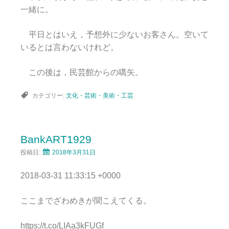
一緒に。
平日とはいえ，予想外に少ないお客さん。空いて
いるとは言わないけれど。
この後は，民芸館からの嚆矢。
カテゴリー:
文化・芸術・美術・工芸
BankART1929
投稿日:
2018年3月31日
2018-03-31 11:33:15 +0000
ここまでざわめきが聞こえてくる。
https://t.co/LIAa3kFUGf