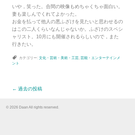
いや，笑った。合間の映像もめちゃくちゃ面白い。
妻も楽しんでくれてよかった。
お金を払って他人の悪ふざけを見たいと思わせるの
はこの二人くらいなんじゃないか。ふざけのスペシ
ャリスト。10月にも開催されるらしいので，また
行きたい。
カテゴリー:
文化・芸術・美術・工芸
,
芸能・エンターテインメ
ント
←
過去の投稿
投
© 2026 Daan All rights reserved.
稿