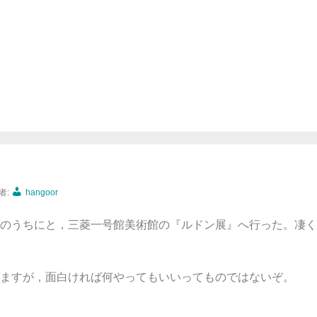
者:
hangoor
のうちにと，三菱一号館美術館の『ルドン展』へ行った。凄く
ますが，面白ければ何やってもいいってものではないぞ。