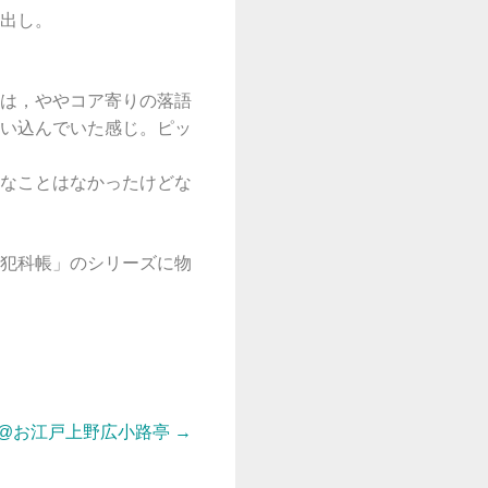
出し。
は，ややコア寄りの落語
い込んでいた感じ。ピッ
なことはなかったけどな
犯科帳」のシリーズに物
@お江戸上野広小路亭
→